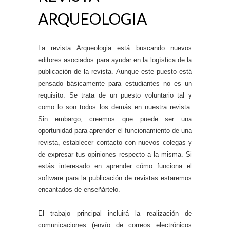
ARQUEOLOGIA
La revista Arqueologia está buscando nuevos
editores asociados para ayudar en la logística de la
publicación de la revista. Aunque este puesto está
pensado básicamente para estudiantes no es un
requisito. Se trata de un puesto voluntario tal y
como lo son todos los demás en nuestra revista.
Sin embargo, creemos que puede ser una
oportunidad para aprender el funcionamiento de una
revista, establecer contacto con nuevos colegas y
de expresar tus opiniones respecto a la misma. Si
estás interesado en aprender cómo funciona el
software para la publicación de revistas estaremos
encantados de enseñártelo.
El trabajo principal incluirá la realización de
comunicaciones (envío de correos electrónicos