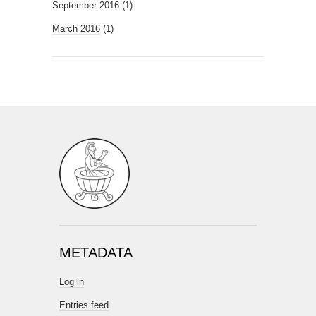
September 2016
(1)
March 2016
(1)
METADATA
Log in
Entries feed