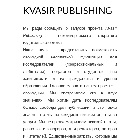
KVASIR PUBLISHING
Мы рады сообщить о запуске проекта
Kvasir
Publishing
– некоммерческого открытого
издательского дома.
Наша цель – предоставить возможность
свободной бесплатной публикации для
исследователей (профессиональных и
любителей), педагогов и студентов, вне
зависимости от их гражданства и уровня
образования. Главное слово в нашем проекте –
свободный. Мы употребляем его в двух
значениях. Мы хотим дать исследователям
больше свободы для публикации, и это также
значит, что мы не ожидаем никакой оплаты за
услуги. Мы не предусматриваем никакой платы,
равно как и гонораров, для редакторов, авторов
и читателей. Единственные затраты, которые мы