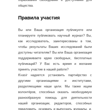
общества.
Правила участия
Вы или Ваша организация публикуете или
планируете публиковать научный журнал? Вы,
как исследователь, заинтересованы в том,
чтобы результаты Ваших исследований были
доступны читателям? Вы или Ваша организация
поддерживаете идею свободных, бесплатных
публикаций? У Вас есть время и желание
принять участие в нашей работе?
Kvasir
надеется установить партнёрство с
другими организациями и институтами,
разделяющими наши цели. Мы также ищем
волонтёров, способных оказать необходимую
разнообразную помощь для деятельности
нашей организации, редакторов, способных
предложить, основать и выпускать журналы, и,