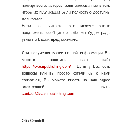
прежде всего, авторов, заинтересованных в том,
чтобы их публикации были полностью доступны
для коллег.
Если вы считаете, что можете что-то
предложить, сообщите о себе, мы будем рады
узнать о Ваших предложениях.
Для получения более полной информации Вы
можете посетить наш сайт
https://kvasirpublishing.com/
. Если у Вас есть
вопросы или вы просто хотели бы с нами
связаться, Вы можете писать на наш адрес
электронной почты
contact@kvasirpublishing.com
.
Otis Crandell