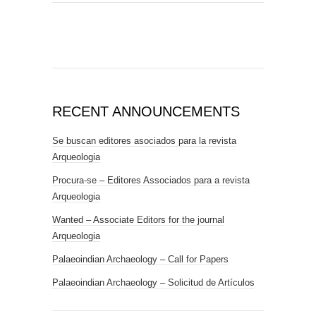
RECENT ANNOUNCEMENTS
Se buscan editores asociados para la revista
Arqueologia
Procura-se – Editores Associados para a revista
Arqueologia
Wanted – Associate Editors for the journal
Arqueologia
Palaeoindian Archaeology – Call for Papers
Palaeoindian Archaeology – Solicitud de Artículos