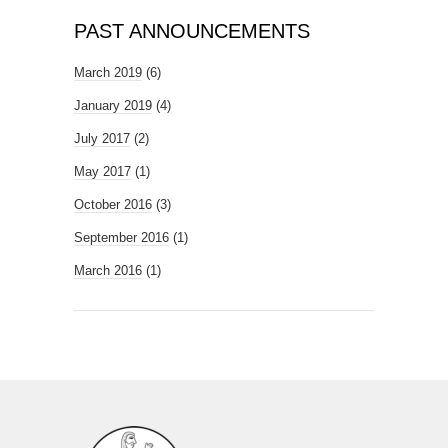
PAST ANNOUNCEMENTS
March 2019
(6)
January 2019
(4)
July 2017
(2)
May 2017
(1)
October 2016
(3)
September 2016
(1)
March 2016
(1)