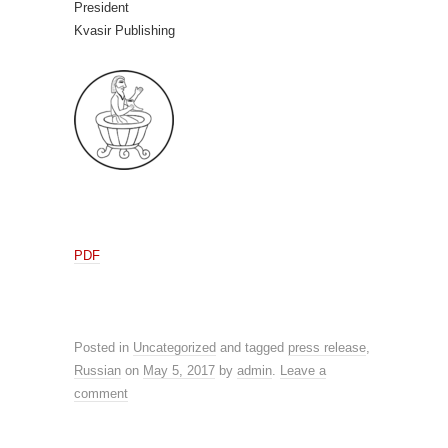
President
Kvasir Publishing
PDF
Posted in
Uncategorized
and tagged
press release
,
Russian
on
May 5, 2017
by
admin
.
Leave a
comment