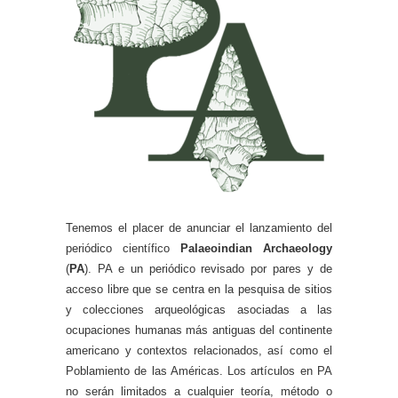
Tenemos el placer de anunciar el lanzamiento del
periódico científico
Palaeoindian Archaeology
(
PA
). PA e un periódico revisado por pares y de
acceso libre que se centra en la pesquisa de sitios
y colecciones arqueológicas asociadas a las
ocupaciones humanas más antiguas del continente
americano y contextos relacionados, así como el
Poblamiento de las Américas. Los artículos en PA
no serán limitados a cualquier teoría, método o