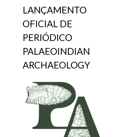
LANÇAMENTO
OFICIAL DE
PERIÓDICO
PALAEOINDIAN
ARCHAEOLOGY