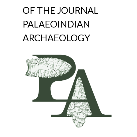
OF THE JOURNAL
PALAEOINDIAN
ARCHAEOLOGY