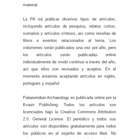
material.
La PA irá publicar diversos tipos de artículos,
incluyendo artículos de pesquisa, relatos cortos,
sumarios y artículos síntesis, así como reseñas de
libros e eventos relacionados al tema. Los
volúmenes serán publicados una vez por año, pero
los artículos serán publicadas online
individualmente de modo continuo a través del año,
así que ellos son revisados y aceptos. En el
momento estamos aceptando artículos en inglés,
portugués y español.
Palaeoindian Archaeology es publicada online por la
Kvasir Publishing. Todos los artículos son
licenciados bajo la Creative Commons Attribution
2.5: General License. El periódico y todos sus
artículos son disponibles gratuitamente para todos
los públicos en el espirito de acceso libre. No