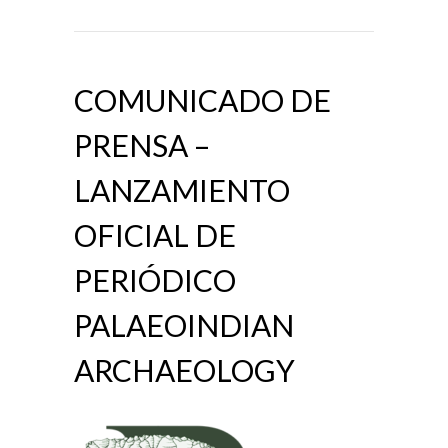
COMUNICADO DE
PRENSA –
LANZAMIENTO
OFICIAL DE
PERIÓDICO
PALAEOINDIAN
ARCHAEOLOGY