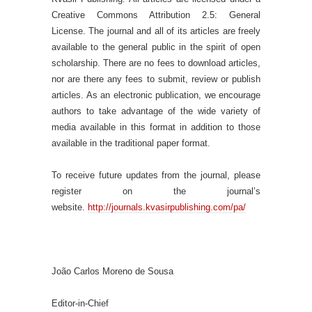
Creative Commons Attribution 2.5: General
License. The journal and all of its articles are freely
available to the general public in the spirit of open
scholarship. There are no fees to download articles,
nor are there any fees to submit, review or publish
articles. As an electronic publication, we encourage
authors to take advantage of the wide variety of
media available in this format in addition to those
available in the traditional paper format.
To receive future updates from the journal, please
register on the journal’s
website.
http://journals.kvasirpublishing.com/pa/
João Carlos Moreno de Sousa
Editor-in-Chief