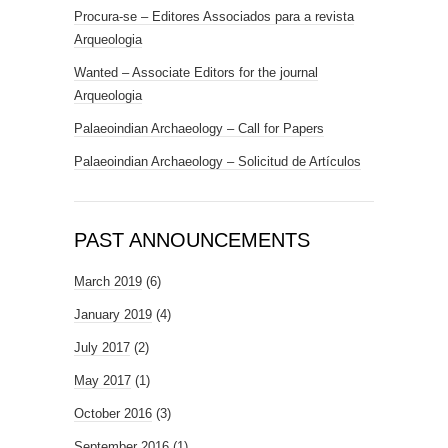
Procura-se – Editores Associados para a revista
Arqueologia
Wanted – Associate Editors for the journal
Arqueologia
Palaeoindian Archaeology – Call for Papers
Palaeoindian Archaeology – Solicitud de Artículos
PAST ANNOUNCEMENTS
March 2019
(6)
January 2019
(4)
July 2017
(2)
May 2017
(1)
October 2016
(3)
September 2016
(1)