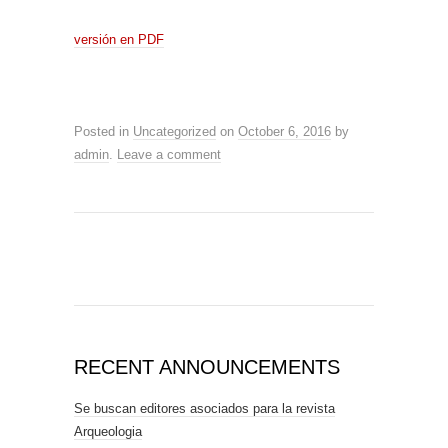
versión en PDF
Posted in
Uncategorized
on
October 6, 2016
by
admin
.
Leave a comment
RECENT ANNOUNCEMENTS
Se buscan editores asociados para la revista
Arqueologia