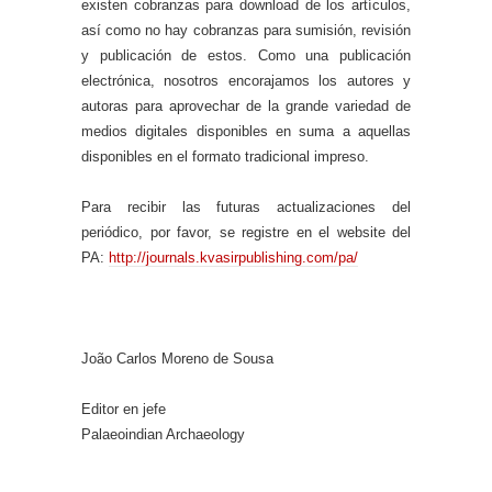
existen cobranzas para download de los artículos,
así como no hay cobranzas para sumisión, revisión
y publicación de estos. Como una publicación
electrónica, nosotros encorajamos los autores y
autoras para aprovechar de la grande variedad de
medios digitales disponibles en suma a aquellas
disponibles en el formato tradicional impreso.
Para recibir las futuras actualizaciones del
periódico, por favor, se registre en el website del
PA:
http://journals.kvasirpublishing.com/pa/
João Carlos Moreno de Sousa
Editor en jefe
Palaeoindian Archaeology