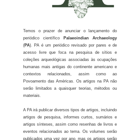
Temos o prazer de anunciar o lançamento do
periódico científico
Palaeoindian Archaeology
(
PA
). PA é um periódico revisado por pares e de
acesso livre que foca na pesquisa de sítios e
coleções arqueológicas associadas às ocupações
humanas mais antigas do continente americano e
contextos relacionados, assim como ao
Povoamento das Américas. Os artigos na PA não
serão limitados a quaisquer teorias, métodos ou
materiais.
A PA irá publicar diversos tipos de artigos, incluindo
artigos de pesquisa, informes curtos, sumários e
artigos sínteses, assim como resenhas de livros e
eventos relacionados ao tema. Os volumes serão
publicados uma vez por ano, mas os artigos serão