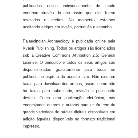
publicados online individualmente de modo
contínuo através do ano assim que eles forem
revisados e aceitos. No momento, estamos
aceitando artigos em inglês, português e espanhol.
Palaeoindian Archaeology é publicada online pela
Kvasir Publishing. Todos os artigos são licenciados
sob a Creative Commons Attribution 2.5: General
License. O periódico e todos os seus artigos são
disponibilizados gratuitamente para todos os
públicos no espírito do acesso livre. Não existem
taxas para download dos artigos, assim como não
há taxas para submissão, revisão e publicação
destes. Como uma publicação eletrônica, nós
encorajamos autores e autoras para usufruírem da
grande variedade de mídias digitais disponíveis em
adição àquelas disponíveis no formato tradicional
impresso.