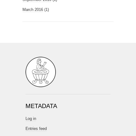
March 2016
(1)
METADATA
Log in
Entries feed