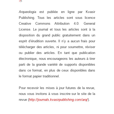
3
).
Arqueologia
est publiée en ligne par Kvasir
Publishing. Tous les articles sont sous licence
Creative Commons Attribution 4.0: General
License. Le journal et tous les articles sont à la
disposition du grand public gratuitement dans un
esprit d’érudition ouverte. Il n’y a aucun frais pour
télécharger des articles, ni pour soumettre, réviser
ou publier des articles. En tant que publication
électronique, nous encourageons les auteurs à tirer
parti de la grande variété de supports disponibles
dans ce format, en plus de ceux disponibles dans
le format papier traditionnel.
Pour recevoir les mises à jour futures de la revue,
nous vous invitons à vous inscrire sur le site de la
revue (
http://journals.kvasirpublishing.com/arq/
).