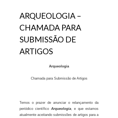
ARQUEOLOGIA –
CHAMADA PARA
SUBMISSÃO DE
ARTIGOS
Arqueologia
Chamada para Submissão de Artigos
Temos o prazer de anunciar o relançamento da
periódico científico
Arqueologia
, e que estamos
atualmente aceitando submissões de artigos para a