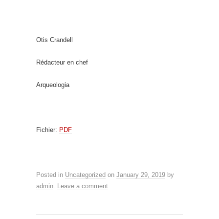
Otis Crandell
Rédacteur en chef
Arqueologia
Fichier:
PDF
Posted in
Uncategorized
on
January 29, 2019
by
admin
.
Leave a comment