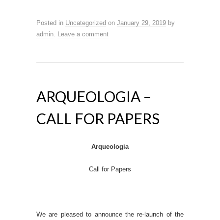
Posted in
Uncategorized
on
January 29, 2019
by
admin
.
Leave a comment
ARQUEOLOGIA –
CALL FOR PAPERS
Arqueologia
Call for Papers
We are pleased to announce the re-launch of the