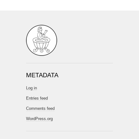
METADATA
Log in
Entries feed
Comments feed
WordPress.org