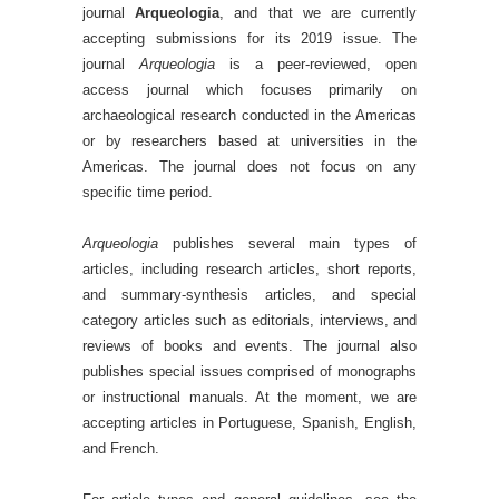
journal
Arqueologia
, and that we are currently
accepting submissions for its 2019 issue. The
journal
Arqueologia
is a peer-reviewed, open
access journal which focuses primarily on
archaeological research conducted in the Americas
or by researchers based at universities in the
Americas. The journal does not focus on any
specific time period.
Arqueologia
publishes several main types of
articles, including research articles, short reports,
and summary-synthesis articles, and special
category articles such as editorials, interviews, and
reviews of books and events. The journal also
publishes special issues comprised of monographs
or instructional manuals. At the moment, we are
accepting articles in Portuguese, Spanish, English,
and French.