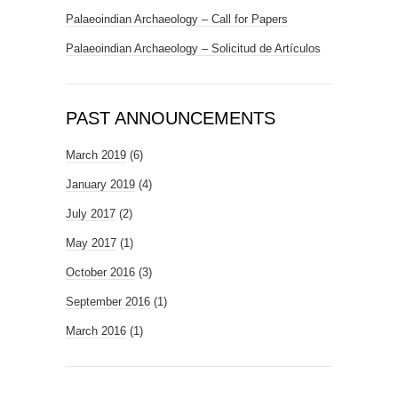
Palaeoindian Archaeology – Call for Papers
Palaeoindian Archaeology – Solicitud de Artículos
PAST ANNOUNCEMENTS
March 2019
(6)
January 2019
(4)
July 2017
(2)
May 2017
(1)
October 2016
(3)
September 2016
(1)
March 2016
(1)