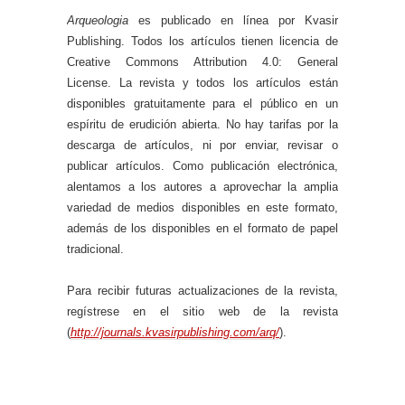
Arqueologia
es publicado en línea por Kvasir
Publishing. Todos los artículos tienen licencia de
Creative Commons Attribution 4.0: General
License. La revista y todos los artículos están
disponibles gratuitamente para el público en un
espíritu de erudición abierta. No hay tarifas por la
descarga de artículos, ni por enviar, revisar o
publicar artículos. Como publicación electrónica,
alentamos a los autores a aprovechar la amplia
variedad de medios disponibles en este formato,
además de los disponibles en el formato de papel
tradicional.
Para recibir futuras actualizaciones de la revista,
regístrese en el sitio web de la revista
(
http://journals.kvasirpublishing.com/arq/
).