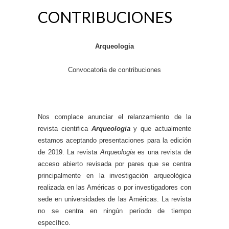
CONTRIBUCIONES
Arqueologia
Convocatoria de contribuciones
Nos complace anunciar el relanzamiento de la
revista cientifica
Arqueologia
y que actualmente
estamos aceptando presentaciones para la edición
de 2019. La revista
Arqueologia
es una revista de
acceso abierto revisada por pares que se centra
principalmente en la investigación arqueológica
realizada en las Américas o por investigadores con
sede en universidades de las Américas. La revista
no se centra en ningún período de tiempo
específico.