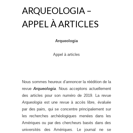
ARQUEOLOGIA –
APPEL À ARTICLES
Arqueologia
Appel à articles
Nous sommes heureux d’annoncer la réédition de la
revue
Arqueologia
. Nous acceptons actuellement
des articles pour son numéro de 2019. La revue
Arqueologia
est une revue à accès libre, évaluée
par des pairs, qui se concentre principalement sur
les recherches archéologiques menées dans les
Amériques ou par des chercheurs basés dans des
universités des Amériques. Le journal ne se