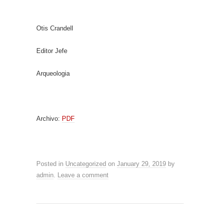
Otis Crandell
Editor Jefe
Arqueologia
Archivo:
PDF
Posted in
Uncategorized
on
January 29, 2019
by
admin
.
Leave a comment