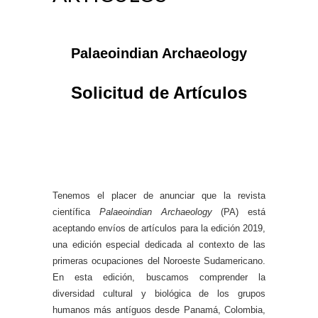
Palaeoindian Archaeology
Solicitud de Artículos
Tenemos el placer de anunciar que la revista
científica
Palaeoindian Archaeology
(PA) está
aceptando envíos de artículos para la edición 2019,
una edición especial dedicada al contexto de las
primeras ocupaciones del Noroeste Sudamericano.
En esta edición, buscamos comprender la
diversidad cultural y biológica de los grupos
humanos más antíguos desde Panamá, Colombia,