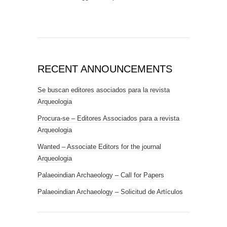
RECENT ANNOUNCEMENTS
Se buscan editores asociados para la revista
Arqueologia
Procura-se – Editores Associados para a revista
Arqueologia
Wanted – Associate Editors for the journal
Arqueologia
Palaeoindian Archaeology – Call for Papers
Palaeoindian Archaeology – Solicitud de Artículos