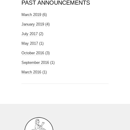
PAST ANNOUNCEMENTS
March 2019
(6)
January 2019
(4)
July 2017
(2)
May 2017
(1)
October 2016
(3)
September 2016
(1)
March 2016
(1)