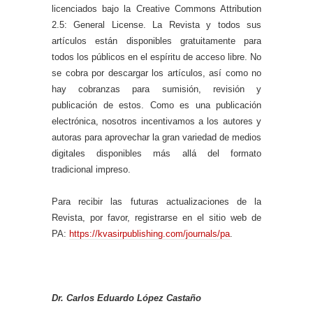
licenciados bajo la Creative Commons Attribution
2.5: General License. La Revista y todos sus
artículos están disponibles gratuitamente para
todos los públicos en el espíritu de acceso libre. No
se cobra por descargar los artículos, así como no
hay cobranzas para sumisión, revisión y
publicación de estos. Como es una publicación
electrónica, nosotros incentivamos a los autores y
autoras para aprovechar la gran variedad de medios
digitales disponibles más allá del formato
tradicional impreso.
Para recibir las futuras actualizaciones de la
Revista, por favor, registrarse en el sitio web de
PA:
https://kvasirpublishing.com/journals/pa
.
Dr. Carlos Eduardo López Castaño