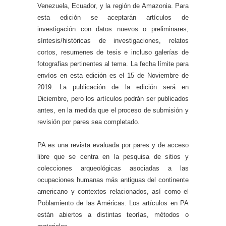
Venezuela, Ecuador, y la región de Amazonia. Para
esta edición se aceptarán artículos de
investigación con datos nuevos o preliminares,
síntesis/históricas de investigaciones, relatos
cortos, resumenes de tesis e incluso galerías de
fotografias pertinentes al tema. La fecha límite para
envíos en esta edición es el 15 de Noviembre de
2019. La publicación de la edición será en
Diciembre, pero los artículos podrán ser publicados
antes, en la medida que el proceso de submisión y
revisión por pares sea completado.
PA es una revista evaluada por pares y de acceso
libre que se centra en la pesquisa de sitios y
colecciones arqueológicas asociadas a las
ocupaciones humanas más antiguas del continente
americano y contextos relacionados, así como el
Poblamiento de las Américas. Los artículos en PA
están abiertos a distintas teorías, métodos o