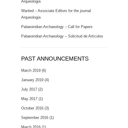
Arqueologia
Wanted – Associate Editors for the journal
Arqueologia
Palaeoindian Archaeology – Call for Papers
Palaeoindian Archaeology – Solicitud de Artículos
PAST ANNOUNCEMENTS
March 2019
(6)
January 2019
(4)
July 2017
(2)
May 2017
(1)
October 2016
(3)
September 2016
(1)
March 2016
(1)