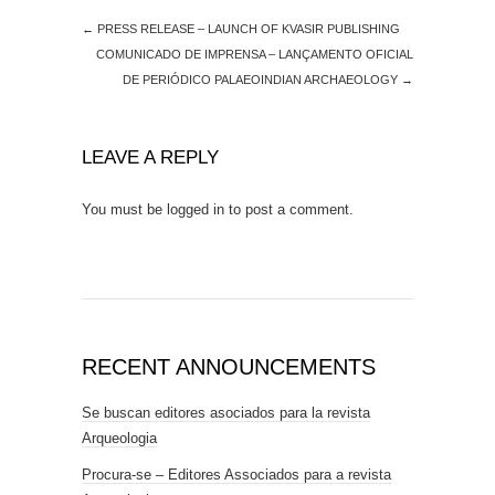
←
PRESS RELEASE – LAUNCH OF KVASIR PUBLISHING
COMUNICADO DE IMPRENSA – LANÇAMENTO OFICIAL
DE PERIÓDICO PALAEOINDIAN ARCHAEOLOGY
→
LEAVE A REPLY
You must be
logged in
to post a comment.
RECENT ANNOUNCEMENTS
Se buscan editores asociados para la revista
Arqueologia
Procura-se – Editores Associados para a revista