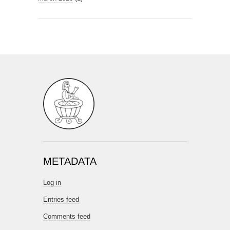
METADATA
Log in
Entries feed
Comments feed