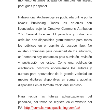
momento estamos aceptando artículos en inglés,
portugués y español.
Palaeoindian Archaeology es publicada online por la
Kvasir Publishing. Todos los artículos son
licenciados bajo la Creative Commons Attribution
2.5: General License. El periódico y todos sus
artículos son disponibles gratuitamente para todos
los públicos en el espirito de acceso libre. No
existen cobranzas para download de los artículos,
así como no hay cobranzas para sumisión, revisión
y publicación de estos. Como una publicación
electrónica, nosotros encorajamos los autores y
autoras para aprovechar de la grande variedad de
medios digitales disponibles en suma a aquellas
disponibles en el formato tradicional impreso.
Para recibir las futuras actualizaciones del
periódico, por favor, se registre en el website del
PA:
http://journals.kvasirpublishing.com/pa/