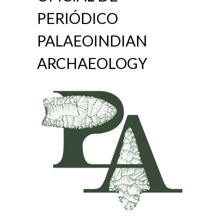
PERIÓDICO
PALAEOINDIAN
ARCHAEOLOGY