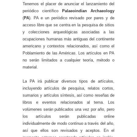
Tenemos el placer de anunciar el lanzamiento del
periódico científico
Palaeoindian Archaeology
(
PA
). PA e un periódico revisado por pares y de
acceso libre que se centra en la pesquisa de sitios
y colecciones arqueológicas asociadas a las
ocupaciones humanas más antiguas del continente
americano y contextos relacionados, así como el
Poblamiento de las Américas. Los artículos en PA
no serán limitados a cualquier teoría, método o
material.
La PA irá publicar diversos tipos de artículos,
incluyendo artículos de pesquisa, relatos cortos,
sumarios y artículos síntesis, así como reseñas de
libros e eventos relacionados al tema. Los
volúmenes serán publicados una vez por año, pero
los artículos serán publicadas online
individualmente de modo continuo a través del año,
así que ellos son revisados y aceptos. En el