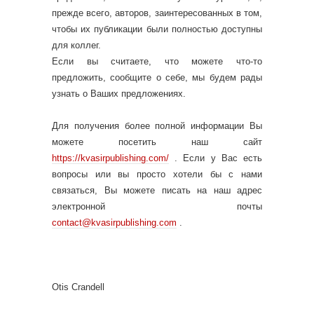
прежде всего, авторов, заинтересованных в том,
чтобы их публикации были полностью доступны
для коллег.
Если вы считаете, что можете что-то
предложить, сообщите о себе, мы будем рады
узнать о Ваших предложениях.
Для получения более полной информации Вы
можете посетить наш сайт
https://kvasirpublishing.com/
. Если у Вас есть
вопросы или вы просто хотели бы с нами
связаться, Вы можете писать на наш адрес
электронной почты
contact@kvasirpublishing.com
.
Otis Crandell