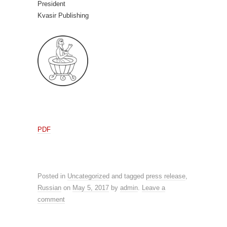
President
Kvasir Publishing
PDF
Posted in
Uncategorized
and tagged
press release
,
Russian
on
May 5, 2017
by
admin
.
Leave a
comment