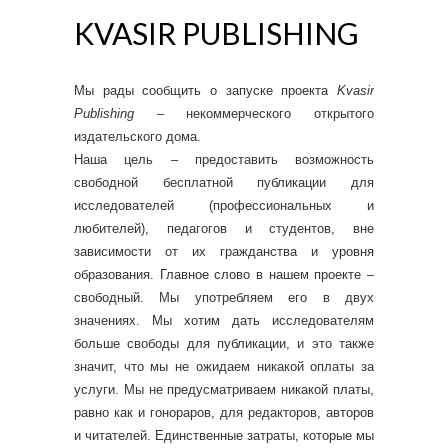
KVASIR PUBLISHING
Мы рады сообщить о запуске проекта
Kvasir
Publishing
– некоммерческого открытого
издательского дома.
Наша цель – предоставить возможность
свободной бесплатной публикации для
исследователей (профессиональных и
любителей), педагогов и студентов, вне
зависимости от их гражданства и уровня
образования. Главное слово в нашем проекте –
свободный. Мы употребляем его в двух
значениях. Мы хотим дать исследователям
больше свободы для публикации, и это также
значит, что мы не ожидаем никакой оплаты за
услуги. Мы не предусматриваем никакой платы,
равно как и гонораров, для редакторов, авторов
и читателей. Единственные затраты, которые мы