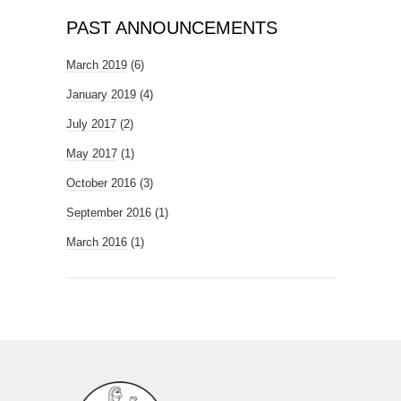
PAST ANNOUNCEMENTS
March 2019
(6)
January 2019
(4)
July 2017
(2)
May 2017
(1)
October 2016
(3)
September 2016
(1)
March 2016
(1)