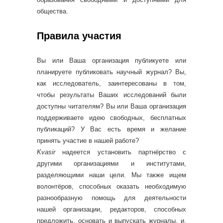
общества.
Правила участия
Вы или Ваша организация публикуете или
планируете публиковать научный журнал? Вы,
как исследователь, заинтересованы в том,
чтобы результаты Ваших исследований были
доступны читателям? Вы или Ваша организация
поддерживаете идею свободных, бесплатных
публикаций? У Вас есть время и желание
принять участие в нашей работе?
Kvasir
надеется установить партнёрство с
другими организациями и институтами,
разделяющими наши цели. Мы также ищем
волонтёров, способных оказать необходимую
разнообразную помощь для деятельности
нашей организации, редакторов, способных
предложить, основать и выпускать журналы, и,