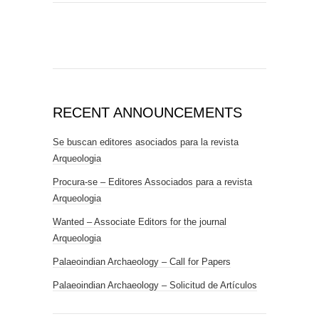
RECENT ANNOUNCEMENTS
Se buscan editores asociados para la revista
Arqueologia
Procura-se – Editores Associados para a revista
Arqueologia
Wanted – Associate Editors for the journal
Arqueologia
Palaeoindian Archaeology – Call for Papers
Palaeoindian Archaeology – Solicitud de Artículos